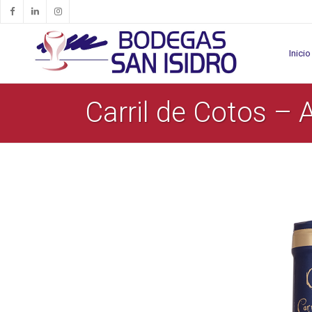
Inicio
Carril de Cotos – 