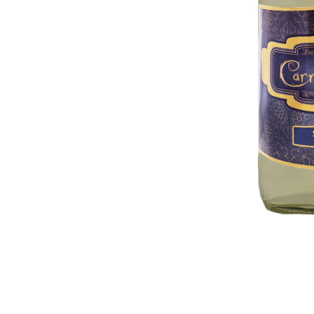
Contacto