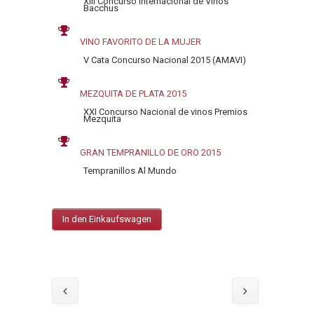
XIII Concurso Internacional de Vinos
Bacchus
VINO FAVORITO DE LA MUJER
V Cata Concurso Nacional 2015 (AMAVI)
MEZQUITA DE PLATA 2015
XXI Concurso Nacional de vinos Premios
Mezquita
GRAN TEMPRANILLO DE ORO 2015
Tempranillos Al Mundo
In den Einkaufswagen