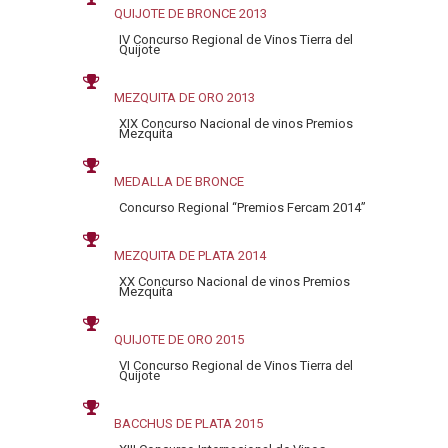
QUIJOTE DE BRONCE 2013
IV Concurso Regional de Vinos Tierra del
Quijote
MEZQUITA DE ORO 2013
XIX Concurso Nacional de vinos Premios
Mezquita
MEDALLA DE BRONCE
Concurso Regional “Premios Fercam 2014”
MEZQUITA DE PLATA 2014
XX Concurso Nacional de vinos Premios
Mezquita
QUIJOTE DE ORO 2015
VI Concurso Regional de Vinos Tierra del
Quijote
BACCHUS DE PLATA 2015