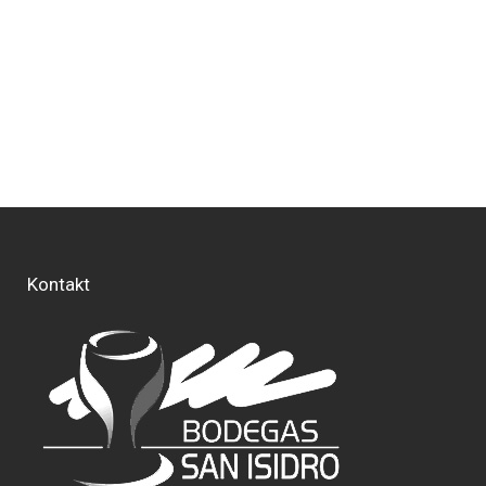
Kontakt