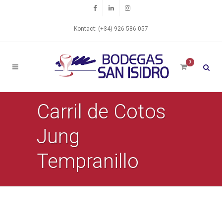
Kontact: (+34) 926 586 057
0
Carril de Cotos
Jung
Tempranillo