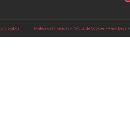
ecnologikos
Política de Privacidad
-
Política de Cookies
-
Aviso Legal